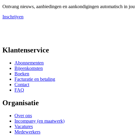
Ontvang nieuws, aanbiedingen en aankondigingen automatisch in jo
Inschrijven
Klantenservice
Abonnementen
Bijeenkomsten
Boeken
Facturatie en betaling
Contact
FAQ
Organisatie
Over ons
Incompany (en maatwerk)
Vacatures
Medewerkers