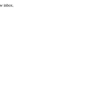
uw inbox.