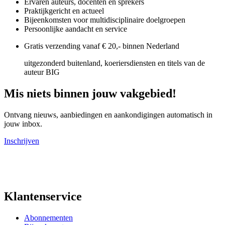
Ervaren auteurs, docenten en sprekers
Praktijkgericht en actueel
Bijeenkomsten voor multidisciplinaire doelgroepen
Persoonlijke aandacht en service
Gratis verzending vanaf € 20,- binnen Nederland
uitgezonderd buitenland, koeriersdiensten en titels van de
auteur BIG
Mis niets binnen jouw vakgebied!
Ontvang nieuws, aanbiedingen en aankondigingen automatisch in
jouw inbox.
Inschrijven
Klantenservice
Abonnementen